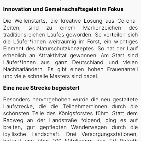
Innovation und Gemeinschaftsgeist im Fokus
Die Wellenstarts, die kreative Lösung aus Corona-
Zeiten, sind zu einem Markenzeichen des
traditionsreichen Laufes geworden. So verteilen sich
die Läufer*innen weiträumig im Forst, ein wichtiges
Element des Naturschutzkonzeptes. So hat der Lauf
erheblich an Attraktivität gewonnen. Am Start sind
Läufer*innen aus ganz Deutschland und vielen
Nachbarländern. Es gibt einen hohen Frauenanteil
und viele schnelle Masters sind dabei.
Eine neue Strecke begeistert
Besonders hervorgehoben wurde die neu gestaltete
Laufstrecke, die die Teilnehmer*innen durch die
schönsten Teile des Königsforstes führt. Statt dem
Radweg an der Landstraße folgend, ging es auf
breiten, gut gepflegten Wanderwegen durch die
idyllische Landschaft. Drei Versorgungsstationen,