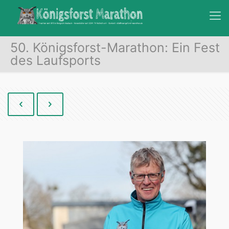
50. Königsforst-Marathon: Ein Fest
des Laufsports