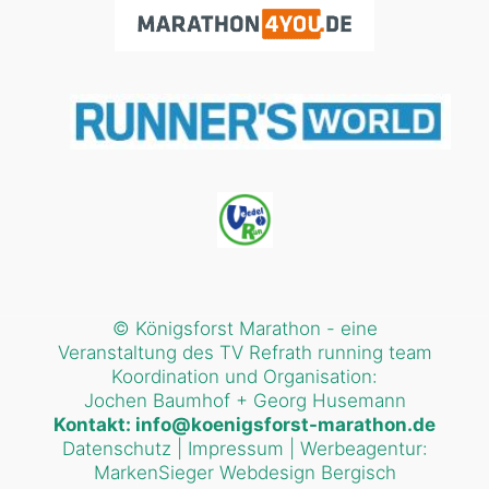
© Königsforst Marathon - eine
Veranstaltung des TV Refrath running team
Koordination und Organisation:
Jochen Baumhof + Georg Husemann
Kontakt:
info@koenigsforst-marathon.de
Datenschutz
|
Impressum
|
Werbeagentur:
MarkenSieger
Webdesign Bergisch