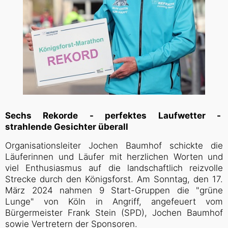
Sechs Rekorde - perfektes Laufwetter -
strahlende Gesichter überall
Organisationsleiter Jochen Baumhof schickte die
Läuferinnen und Läufer mit herzlichen Worten und
viel Enthusiasmus auf die landschaftlich reizvolle
Strecke durch den Königsforst. Am Sonntag, den 17.
März 2024 nahmen 9 Start-Gruppen die "grüne
Lunge" von Köln in Angriff, angefeuert vom
Bürgermeister Frank Stein (SPD), Jochen Baumhof
sowie Vertretern der Sponsoren.