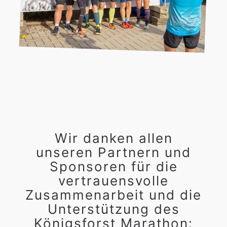
Wir danken allen
unseren Partnern und
Sponsoren für die
vertrauensvolle
Zusammenarbeit und die
Unterstützung des
Königsforst Marathon: