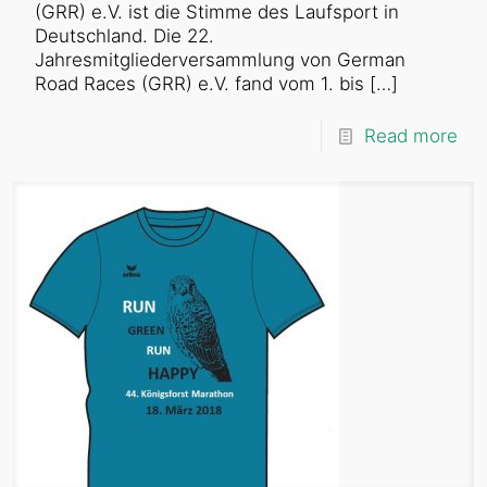
(GRR) e.V. ist die Stimme des Laufsport in
Deutschland. Die 22.
Jahresmitgliederversammlung von German
Road Races (GRR) e.V. fand vom 1. bis
[…]
Read more