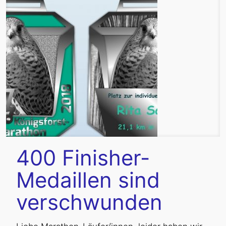
400 Finisher-
Medaillen sind
verschwunden