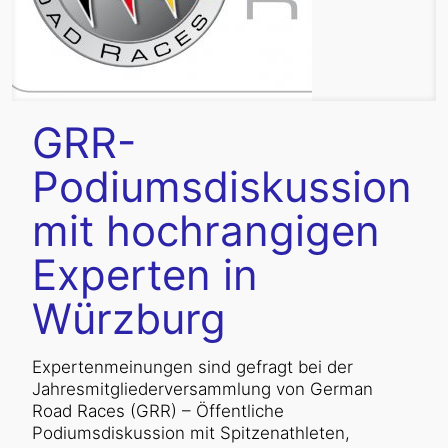
GRR-
Podiumsdiskussion
mit hochrangigen
Experten in
Würzburg
Expertenmeinungen sind gefragt bei der
Jahresmitgliederversammlung von German
Road Races (GRR) – Öffentliche
Podiumsdiskussion mit Spitzenathleten,