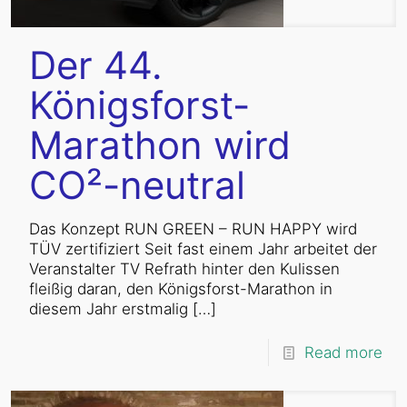
Der 44.
Königsforst-
Marathon wird
CO²-neutral
Das Konzept RUN GREEN – RUN HAPPY wird
TÜV zertifiziert Seit fast einem Jahr arbeitet der
Veranstalter TV Refrath hinter den Kulissen
fleißig daran, den Königsforst-Marathon in
diesem Jahr erstmalig
[…]
Read more