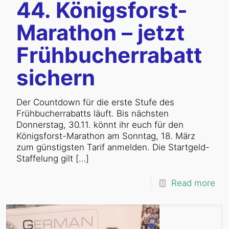
44. Königsforst-
Marathon – jetzt
Frühbucherrabatt
sichern
Der Countdown für die erste Stufe des
Frühbucherrabatts läuft. Bis nächsten
Donnerstag, 30.11. könnt ihr euch für den
Königsforst-Marathon am Sonntag, 18. März
zum günstigsten Tarif anmelden. Die Startgeld-
Staffelung gilt
[…]
Read more