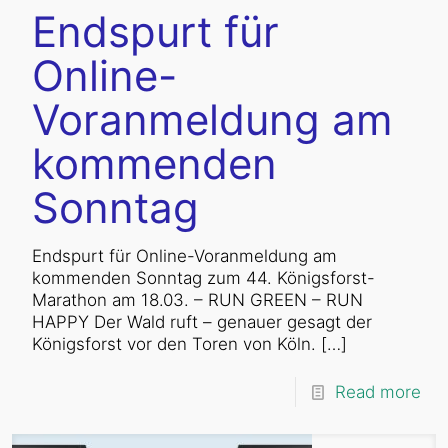
Endspurt für
Online-
Voranmeldung am
kommenden
Sonntag
Endspurt für Online-Voranmeldung am
kommenden Sonntag zum 44. Königsforst-
Marathon am 18.03. – RUN GREEN – RUN
HAPPY Der Wald ruft – genauer gesagt der
Königsforst vor den Toren von Köln.
[…]
Read more