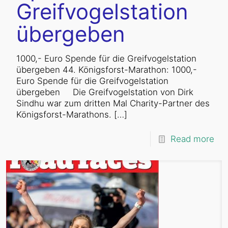
Greifvogelstation
übergeben
1000,- Euro Spende für die Greifvogelstation
übergeben 44. Königsforst-Marathon: 1000,-
Euro Spende für die Greifvogelstation
übergeben Die Greifvogelstation von Dirk
Sindhu war zum dritten Mal Charity-Partner des
Königsforst-Marathons.
[…]
Read more