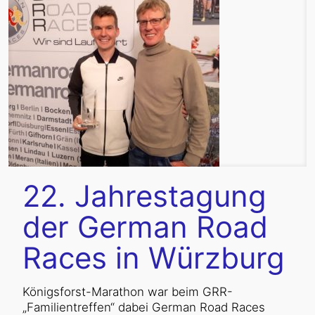
22. Jahrestagung
der German Road
Races in Würzburg
Königsforst-Marathon war beim GRR-
„Familientreffen“ dabei German Road Races