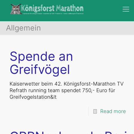
Allgemein
Spende an
Greifvögel
Kaiserwetter beim 42. Königsforst-Marathon TV
Refrath running team spendet 750,- Euro für
Greifvogelstation&lt
Read more