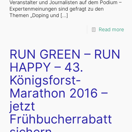
Veranstalter und Journalisten auf dem Podium –
Expertenmeinungen sind gefragt zu den
Themen „Doping und
[…]
Read more
RUN GREEN – RUN
HAPPY – 43.
Königsforst-
Marathon 2016 –
jetzt
Frühbucherrabatt
sichern