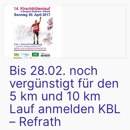
Bis 28.02. noch
vergünstigt für den
5 km und 10 km
Lauf anmelden KBL
– Refrath