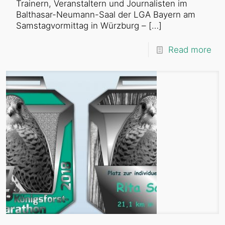
Trainern, Veranstaltern und Journalisten im
Balthasar-Neumann-Saal der LGA Bayern am
Samstagvormittag in Würzburg –
[…]
Read more