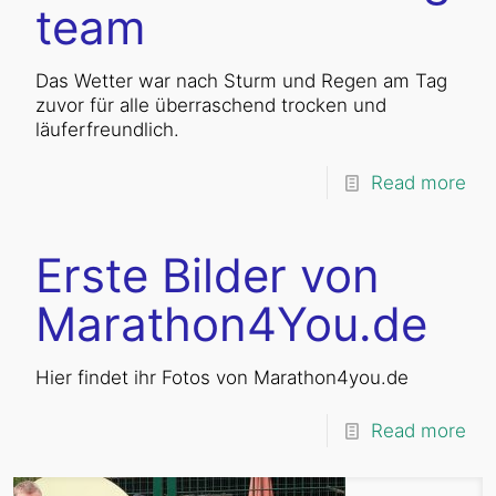
team
Das Wetter war nach Sturm und Regen am Tag
zuvor für alle überraschend trocken und
läuferfreundlich.
Read more
Erste Bilder von
Marathon4You.de
Hier findet ihr Fotos von Marathon4you.de
Read more