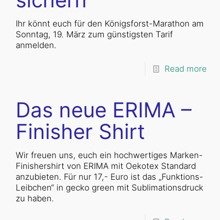
Ihr könnt euch für den Königsforst-Marathon am
Sonntag, 19. März zum günstigsten Tarif
anmelden.
Read more
Das neue ERIMA –
Finisher Shirt
Wir freuen uns, euch ein hochwertiges Marken-
Finishershirt von ERIMA mit Oekotex Standard
anzubieten. Für nur 17,- Euro ist das „Funktions-
Leibchen“ in gecko green mit Sublimationsdruck
zu haben.