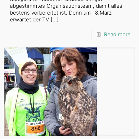
abgestimmtes Organisationsteam, damit alles
bestens vorbereitet ist. Denn am 18.März
erwartet der TV
[…]
Read more