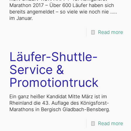
Marathon 2017 – Über 600 Läufer haben sich
bereits angemeldet – so viele wie noch nie …..
im Januar.
Read more
Läufer-Shuttle-
Service &
Promotiontruck
Ein ganz heißer Kandidat Mitte März ist im
Rheinland die 43. Auflage des Königsforst-
Marathons in Bergisch Gladbach-Bensberg.
Read more