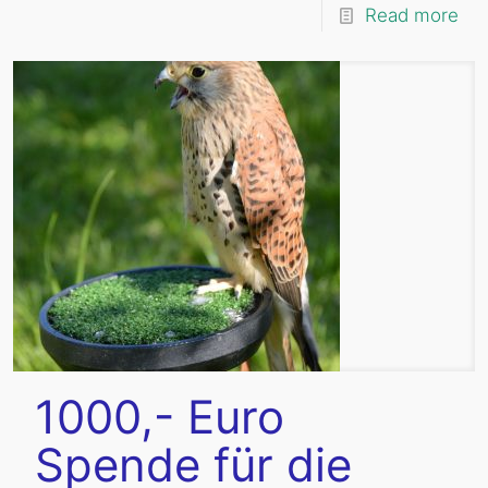
Read more
1000,- Euro
Spende für die