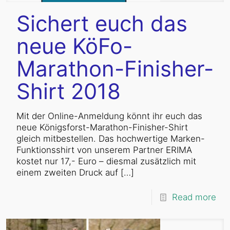
Sichert euch das
neue KöFo-
Marathon-Finisher-
Shirt 2018
Mit der Online-Anmeldung könnt ihr euch das
neue Königsforst-Marathon-Finisher-Shirt
gleich mitbestellen. Das hochwertige Marken-
Funktionsshirt von unserem Partner ERIMA
kostet nur 17,- Euro – diesmal zusätzlich mit
einem zweiten Druck auf
[…]
Read more