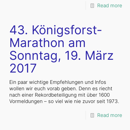
Read more
43. Königsforst-
Marathon am
Sonntag, 19. März
2017
Ein paar wichtige Empfehlungen und Infos
wollen wir euch vorab geben. Denn es riecht
nach einer Rekordbeteiligung mit über 1600
Vormeldungen – so viel wie nie zuvor seit 1973.
Read more