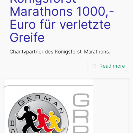
Marathons 1000,-
Euro für verletzte
Greife
Charitypartner des Königsforst-Marathons.
Read more