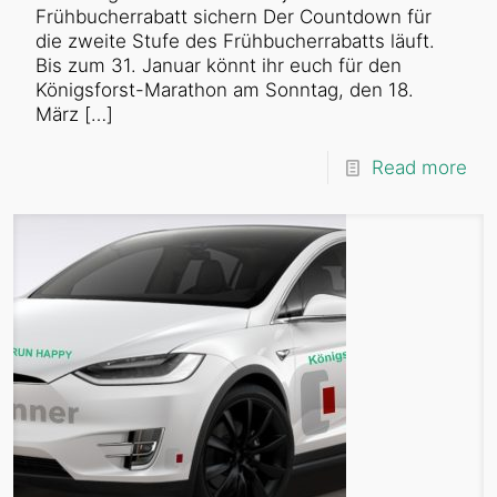
Frühbucherrabatt sichern Der Countdown für
die zweite Stufe des Frühbucherrabatts läuft.
Bis zum 31. Januar könnt ihr euch für den
Königsforst-Marathon am Sonntag, den 18.
März
[…]
Read more