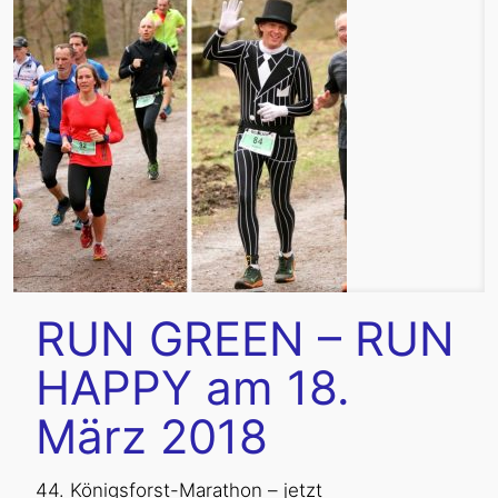
RUN GREEN – RUN
HAPPY am 18.
März 2018
44. Königsforst-Marathon – jetzt