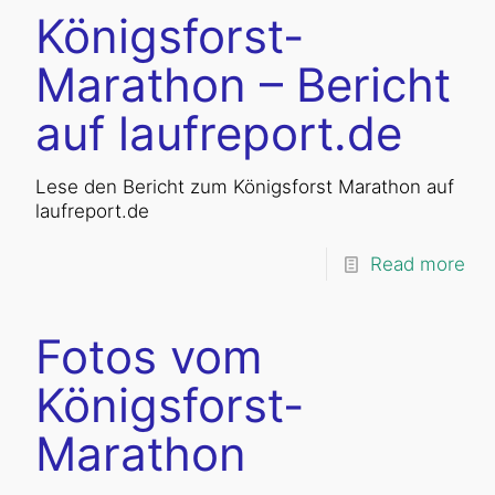
Königsforst-
Marathon – Bericht
auf laufreport.de
Lese den Bericht zum Königsforst Marathon auf
laufreport.de
Read more
Fotos vom
Königsforst-
Marathon