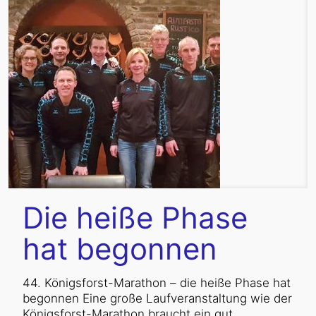
Die heiße Phase
hat begonnen
44. Königsforst-Marathon – die heiße Phase hat
begonnen Eine große Laufveranstaltung wie der
Königsforst-Marathon braucht ein gut