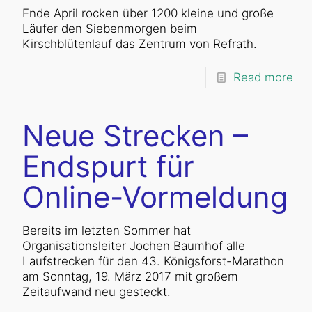
Ende April rocken über 1200 kleine und große
Läufer den Siebenmorgen beim
Kirschblütenlauf das Zentrum von Refrath.
Read more
Neue Strecken –
Endspurt für
Online-Vormeldung
Bereits im letzten Sommer hat
Organisationsleiter Jochen Baumhof alle
Laufstrecken für den 43. Königsforst-Marathon
am Sonntag, 19. März 2017 mit großem
Zeitaufwand neu gesteckt.