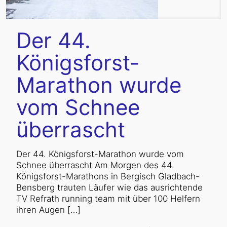
Der 44.
Königsforst-
Marathon wurde
vom Schnee
überrascht
Der 44. Königsforst-Marathon wurde vom
Schnee überrascht Am Morgen des 44.
Königsforst-Marathons in Bergisch Gladbach-
Bensberg trauten Läufer wie das ausrichtende
TV Refrath running team mit über 100 Helfern
ihren Augen
[…]