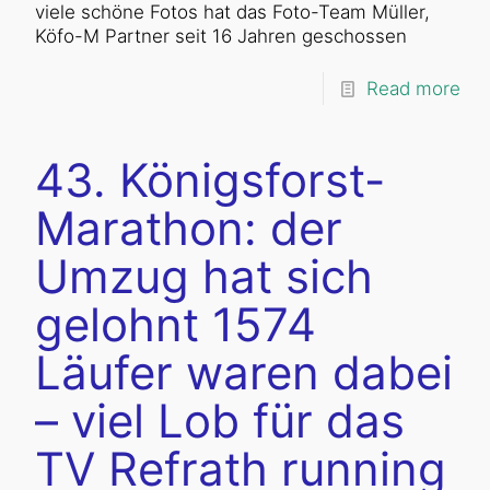
viele schöne Fotos hat das Foto-Team Müller,
Köfo-M Partner seit 16 Jahren geschossen
Read more
43. Königsforst-
Marathon: der
Umzug hat sich
gelohnt 1574
Läufer waren dabei
– viel Lob für das
TV Refrath running