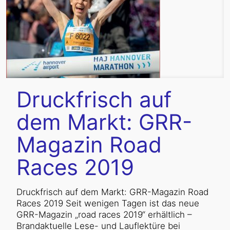
Druckfrisch auf
dem Markt: GRR-
Magazin Road
Races 2019
Druckfrisch auf dem Markt: GRR-Magazin Road
Races 2019 Seit wenigen Tagen ist das neue
GRR-Magazin „road races 2019“ erhältlich –
Brandaktuelle Lese- und Lauflektüre bei