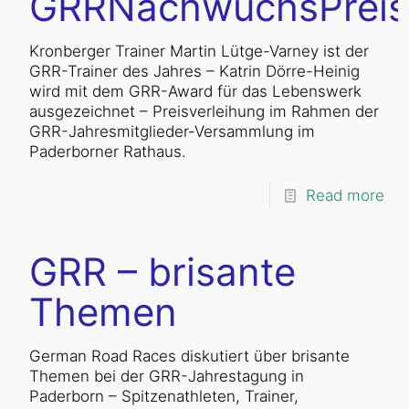
GRRNachwuchsPreis
Kronberger Trainer Martin Lütge-Varney ist der
GRR-Trainer des Jahres – Katrin Dörre-Heinig
wird mit dem GRR-Award für das Lebenswerk
ausgezeichnet – Preisverleihung im Rahmen der
GRR-Jahresmitglieder-Versammlung im
Paderborner Rathaus.
Read more
GRR – brisante
Themen
German Road Races diskutiert über brisante
Themen bei der GRR-Jahrestagung in
Paderborn – Spitzenathleten, Trainer,