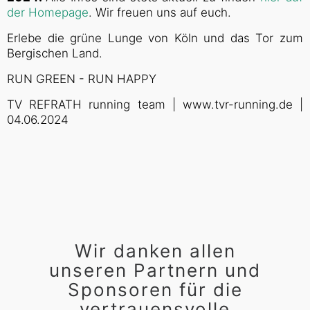
der Homepage
. Wir freuen uns auf euch.
Erlebe die grüne Lunge von Köln und das Tor zum
Bergischen Land.
RUN GREEN - RUN HAPPY
TV REFRATH running team | www.tvr-running.de |
04.06.2024
Wir danken allen
unseren Partnern und
Sponsoren für die
vertrauensvolle