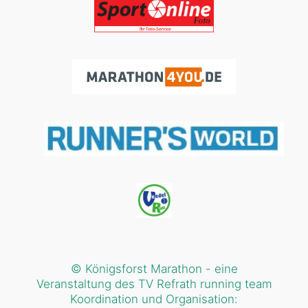
© Königsforst Marathon - eine
Veranstaltung des TV Refrath running team
Koordination und Organisation: