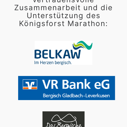
Zusammenarbeit und die
Unterstützung des
Königsforst Marathon: