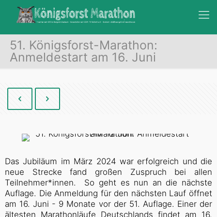
51. Königsforst-Marathon:
Anmeldestart am 16. Juni
Das Jubiläum im März 2024 war erfolgreich und die
neue Strecke fand großen Zuspruch bei allen
Teilnehmer*innen. So geht es nun an die nächste
Auflage. Die Anmeldung für den nächsten Lauf öffnet
am 16. Juni - 9 Monate vor der 51. Auflage. Einer der
ältesten Marathonläufe Deutschlands findet am 16.